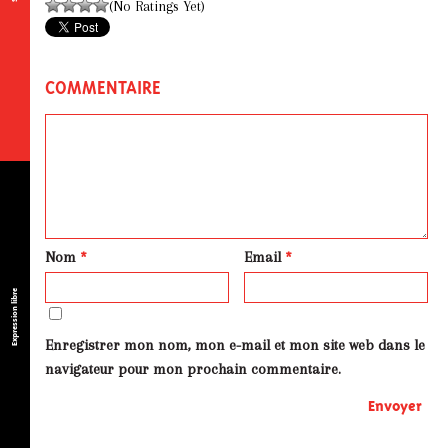
(No Ratings Yet)
COMMENTAIRE
Nom
*
Email
*
Expression libre
Enregistrer mon nom, mon e-mail et mon site web dans le
navigateur pour mon prochain commentaire.