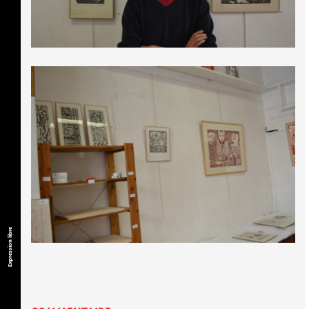
Expression libre