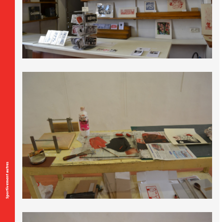
Sportivement autres