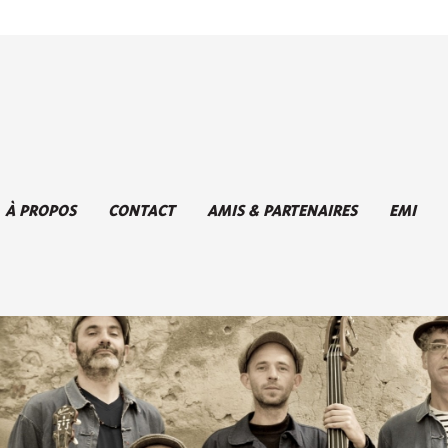
À PROPOS
CONTACT
AMIS & PARTENAIRES
EMI