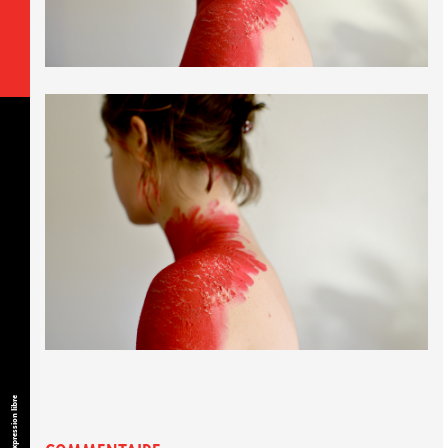
Expression libre