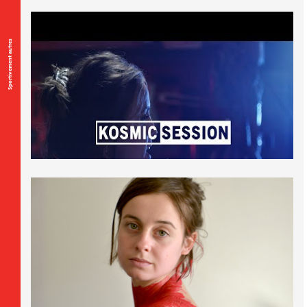
Sportivement autres