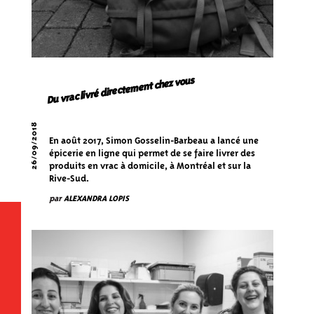
Du vrac livré directement chez vous
26/09/2018
En août 2017, Simon Gosselin-Barbeau a lancé une
épicerie en ligne qui permet de se faire livrer des
produits en vrac à domicile, à Montréal et sur la
Rive-Sud.
par
ALEXANDRA LOPIS