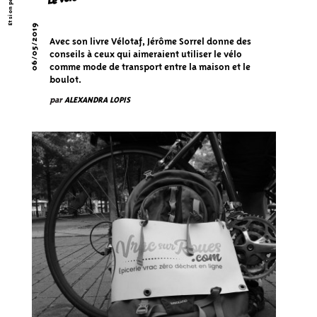
06/05/2019
Avec son livre Vélotaf, Jérôme Sorrel donne des
conseils à ceux qui aimeraient utiliser le vélo
comme mode de transport entre la maison et le
boulot.
par
ALEXANDRA LOPIS