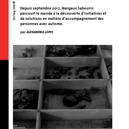
01/04/2018
Depuis septembre 2017, Margaux Sabourin
parcourt le monde à la découverte d’initiatives et
de solutions en matière d’accompagnement des
personnes avec autisme.
par
ALEXANDRA LOPIS