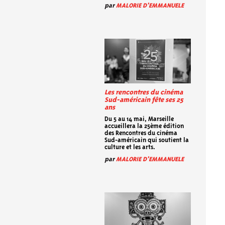
par
MALORIE D'EMMANUELE
Les rencontres du cinéma
Sud-américain fête ses 25
ans
Du 5 au 14 mai, Marseille
accueillera la 25ème édition
des Rencontres du cinéma
Sud-américain qui soutient la
culture et les arts.
par
MALORIE D'EMMANUELE