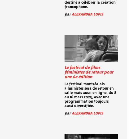
destiné à célébrer la création
francophone.
par
ALEXANDRA LOPIS
Le festival de films
féministes de retour pour
une 6e édition
Le festival montréalais
Filministes sera de retour en
salle mais aussi en ligne, du 8
au 16 mars 2023, avec une
programmation toujours
aussi diversifiée.
par
ALEXANDRA LOPIS