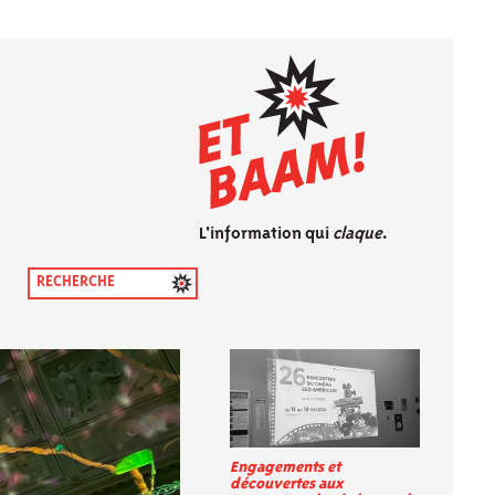
L'information qui
claque
.
Engagements et
découvertes aux