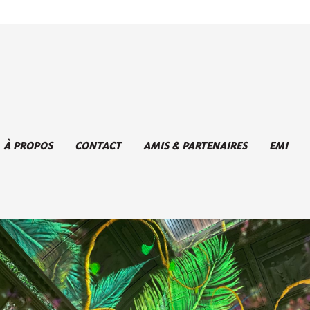
À PROPOS
CONTACT
AMIS & PARTENAIRES
EMI