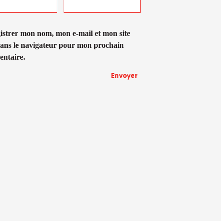
istrer mon nom, mon e-mail et mon site
ans le navigateur pour mon prochain
ntaire.