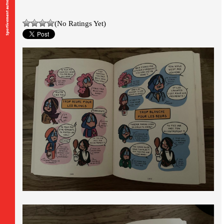
Sportivement autres
(No Ratings Yet)