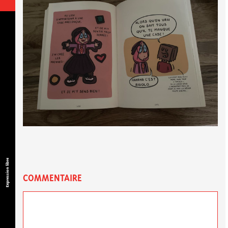
Expression libre
COMMENTAIRE