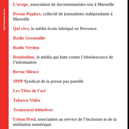
L’orage
, association de documentaristes son à Marseille
Sportivement autres
Presse-Papiers,
collectif de journalistes indépendants à
Marseille
Qui vive
, le média écolo fabriqué en Provence
Radio Grenouille
Radio Verdon
Rembobine
, le média qui lutte contre l’obsolescence de
l’information
Revue Silence
SPPP
Syndicat de la presse pas pareille
Les Têtes de l’art
Tabasco Vidéo
Transrural initiatives
Urban Prod
, association au service de l’inclusion et de la
médiation numérique