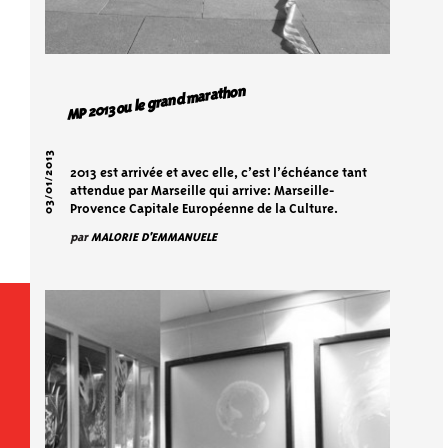
MP 2013 ou le grand marathon
03/01/2013
2013 est arrivée et avec elle, c’est l’échéance tant
attendue par Marseille qui arrive: Marseille-
Provence Capitale Européenne de la Culture.
par
MALORIE D'EMMANUELE