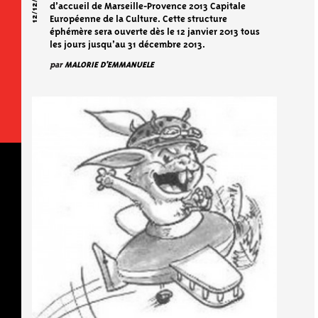
12/12/2012
d’accueil de Marseille-Provence 2013 Capitale
Européenne de la Culture. Cette structure
éphémère sera ouverte dès le 12 janvier 2013 tous
les jours jusqu’au 31 décembre 2013.
par
MALORIE D'EMMANUELE