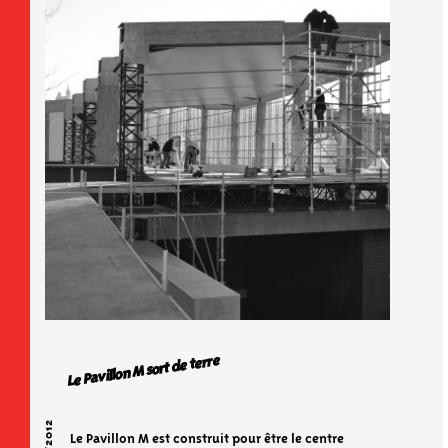
Le Pavillon M sort de terre
Le Pavillon M est construit pour être le centre