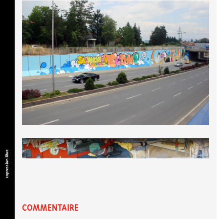
Expression libre
COMMENTAIRE