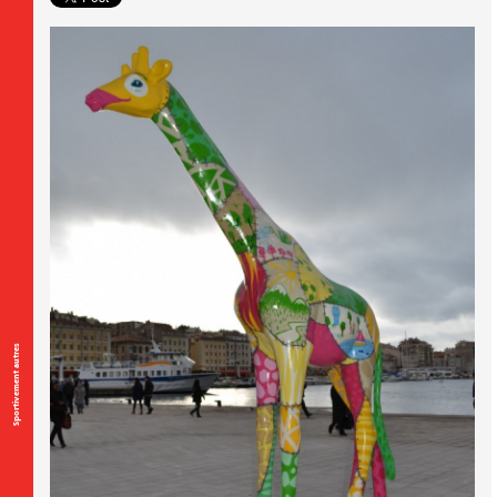
Sportivement autres