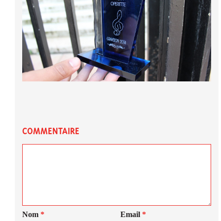
COMMENTAIRE
Nom
*
Email
*