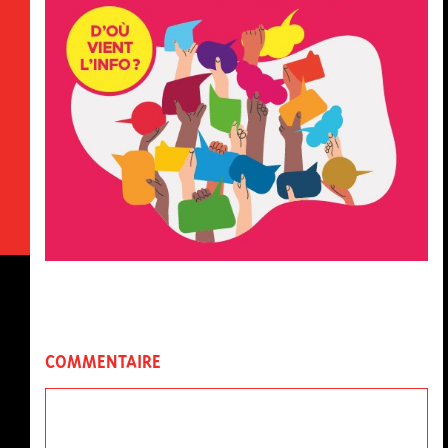
COMMENTAIRE