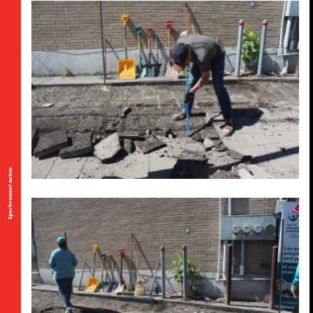
Sportivement autres