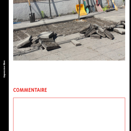
Expression libre
COMMENTAIRE