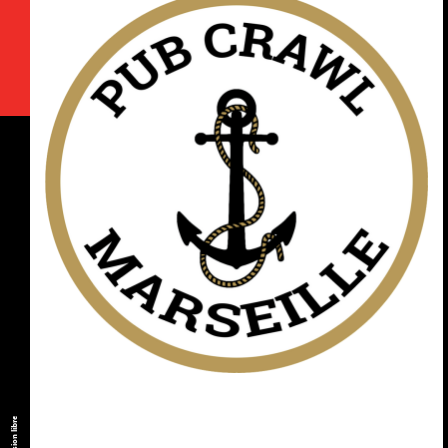
Expression libre