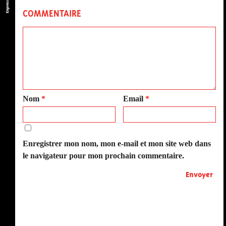
COMMENTAIRE
Nom
*
Email
*
Enregistrer mon nom, mon e-mail et mon site web dans
le navigateur pour mon prochain commentaire.