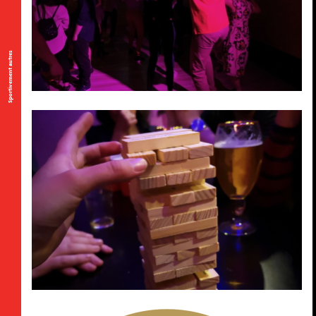
Sportivement autres