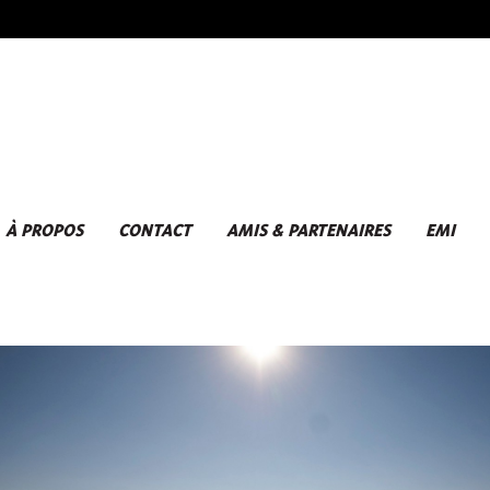
À PROPOS
CONTACT
AMIS & PARTENAIRES
EMI