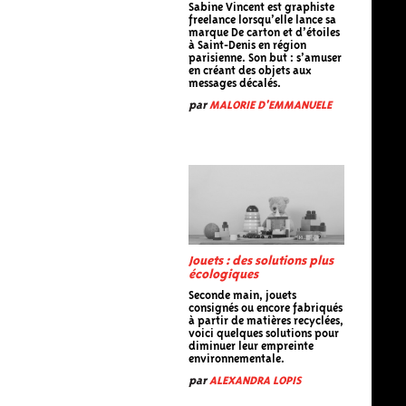
Sabine Vincent est graphiste
freelance lorsqu’elle lance sa
marque De carton et d’étoiles
à Saint-Denis en région
parisienne. Son but : s’amuser
en créant des objets aux
messages décalés.
par
MALORIE D'EMMANUELE
Jouets : des solutions plus
écologiques
Seconde main, jouets
consignés ou encore fabriqués
à partir de matières recyclées,
voici quelques solutions pour
diminuer leur empreinte
environnementale.
par
ALEXANDRA LOPIS