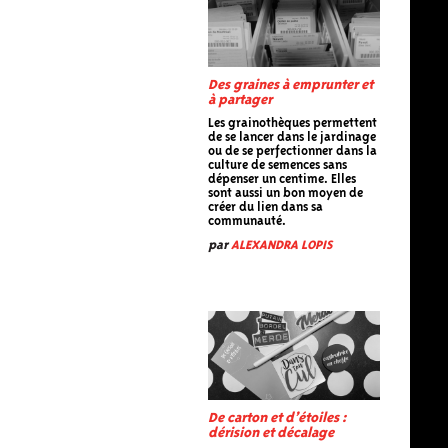
Des graines à emprunter et
à partager
Les grainothèques permettent
de se lancer dans le jardinage
ou de se perfectionner dans la
culture de semences sans
dépenser un centime. Elles
sont aussi un bon moyen de
créer du lien dans sa
communauté.
par
ALEXANDRA LOPIS
De carton et d’étoiles :
dérision et décalage