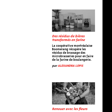
Des résidus de bières
transformés en farine
La coopérative montréalaise
Boomerang récupère les
résidus de brassage des
microbrasseries pour en faire
de la farine de boulangerie.
par
ALEXANDRA LOPIS
Renouer avec les fleurs