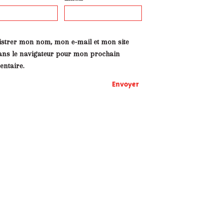
istrer mon nom, mon e-mail et mon site
ans le navigateur pour mon prochain
ntaire.