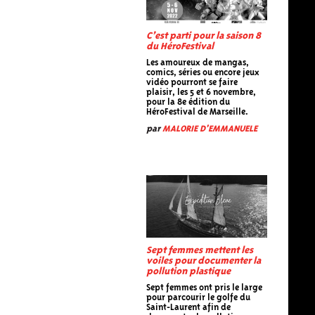
C’est parti pour la saison 8
du HéroFestival
Les amoureux de mangas,
comics, séries ou encore jeux
vidéo pourront se faire
plaisir, les 5 et 6 novembre,
pour la 8e édition du
HéroFestival de Marseille.
par
MALORIE D'EMMANUELE
Sept femmes mettent les
voiles pour documenter la
pollution plastique
Sept femmes ont pris le large
pour parcourir le golfe du
Saint-Laurent afin de