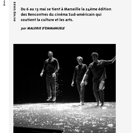
01/05/2022
Du 6 au 13 mai se tient à Marseille la 24ème édition
des Rencontres du cinéma Sud-américain qui
soutient la culture et les arts.
par
MALORIE D'EMMANUELE