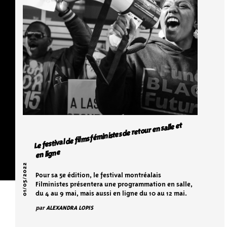
Le festival de films féministes de retour en salle et
en ligne
01/05/2022
Pour sa 5e édition, le festival montréalais
Filministes présentera une programmation en salle,
du 4 au 9 mai, mais aussi en ligne du 10 au 12 mai.
par
ALEXANDRA LOPIS