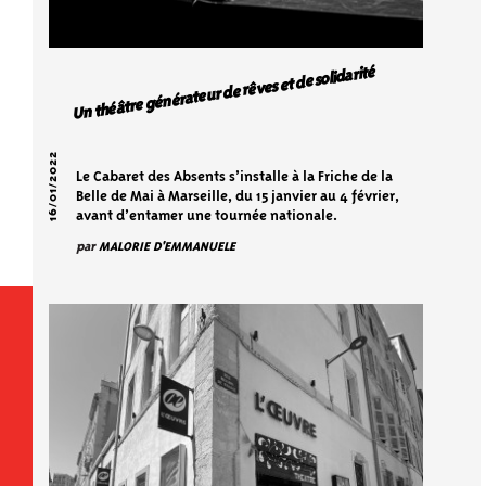
Un théâtre générateur de rêves et de solidarité
16/01/2022
Le Cabaret des Absents s’installe à la Friche de la
Belle de Mai à Marseille, du 15 janvier au 4 février,
avant d’entamer une tournée nationale.
par
MALORIE D'EMMANUELE