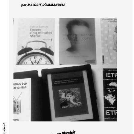
par
MALORIE D'EMMANUELE