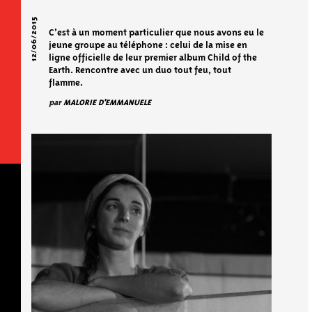
12/06/2015
C’est à un moment particulier que nous avons eu le
jeune groupe au téléphone : celui de la mise en
ligne officielle de leur premier album Child of the
Earth. Rencontre avec un duo tout feu, tout
flamme.
par
MALORIE D'EMMANUELE