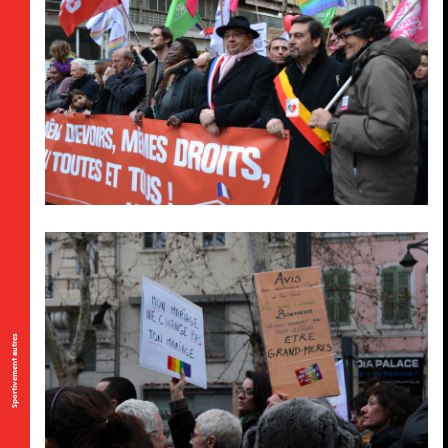
Sportivement autres