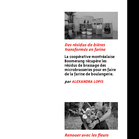
Des résidus de bières
transformés en farine
La coopérative montréalaise
Boomerang récupère les
résidus de brassage des
microbrasseries pour en faire
de la farine de boulangerie.
par
ALEXANDRA LOPIS
Renouer avec les fleurs