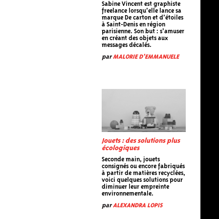
Sabine Vincent est graphiste
freelance lorsqu’elle lance sa
marque De carton et d’étoiles
à Saint-Denis en région
parisienne. Son but : s’amuser
en créant des objets aux
messages décalés.
par
MALORIE D'EMMANUELE
Jouets : des solutions plus
écologiques
Seconde main, jouets
consignés ou encore fabriqués
à partir de matières recyclées,
voici quelques solutions pour
diminuer leur empreinte
environnementale.
par
ALEXANDRA LOPIS