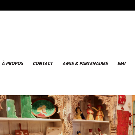
À PROPOS
CONTACT
AMIS & PARTENAIRES
EMI