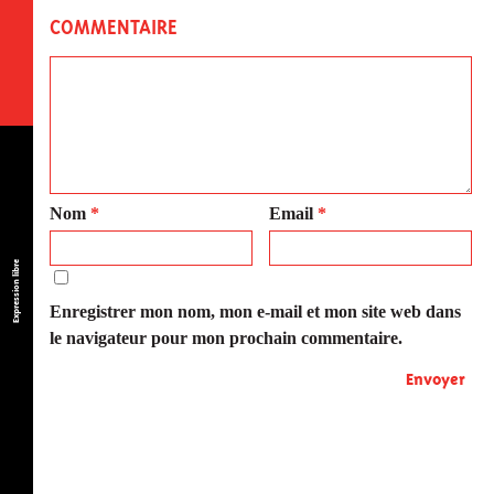
COMMENTAIRE
Nom
*
Email
*
Expression libre
Enregistrer mon nom, mon e-mail et mon site web dans
le navigateur pour mon prochain commentaire.