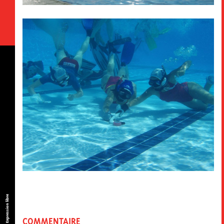
Expression libre
COMMENTAIRE